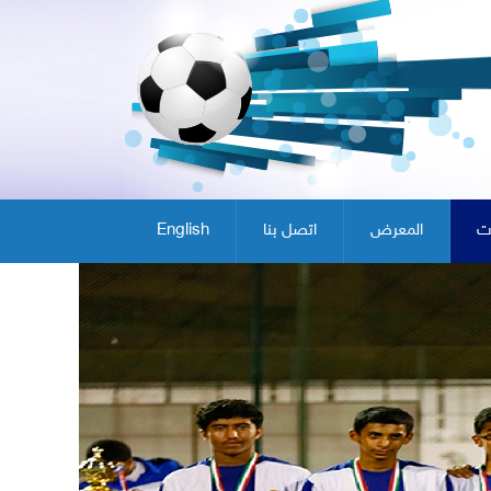
ت
المعرض
اتصل بنا
English