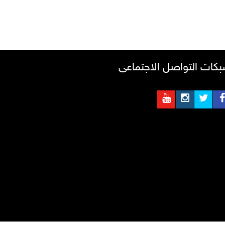
كات التواصل الاجتماعى