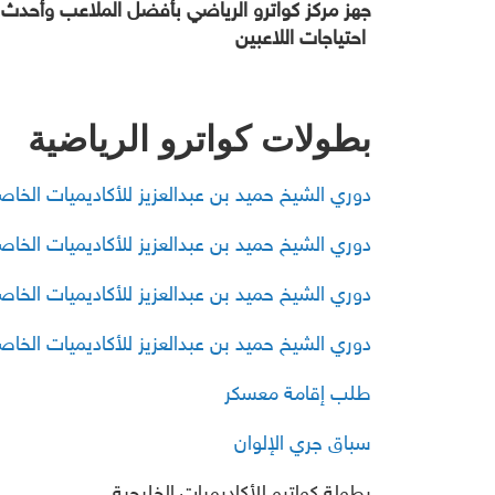
احتياجات اللاعبين
بطولات كواترو الرياضية
دوري الشيخ حميد بن عبدالعزيز للأكاديميات الخاصة لكر
دوري الشيخ حميد بن عبدالعزيز للأكاديميات الخاصة لكر
دوري الشيخ حميد بن عبدالعزيز للأكاديميات الخاصة لكر
دوري الشيخ حميد بن عبدالعزيز للأكاديميات الخاصة لكر
طلب إقامة معسكر
سباق جري الإلوان