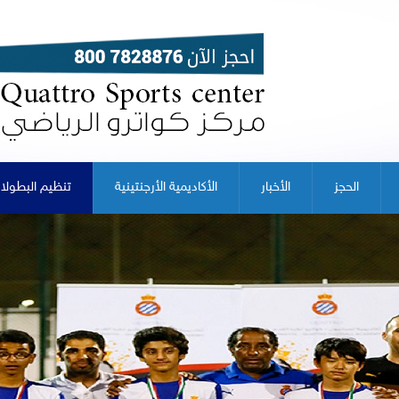
الحجز
الأخبار
الأكاديمية الأرجنتينية
تنظيم البطولا