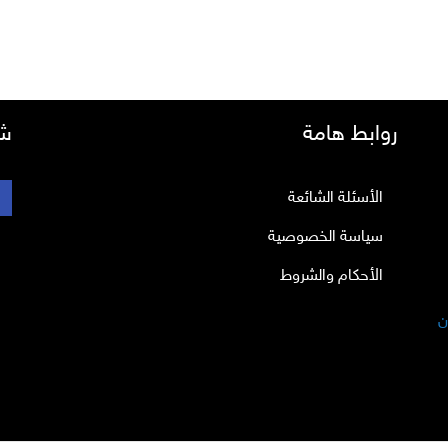
روابط هامة
شب
الأسئلة الشائعة
سياسة الخصوصية
الأحكام والشروط
ن