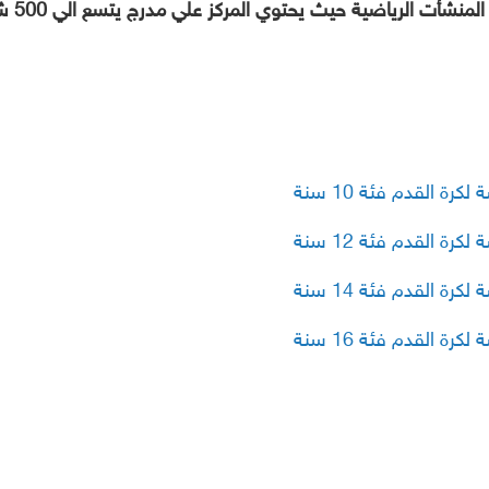
جهز مر
ة القدم فئة 10 سنة
ة القدم فئة 12 سنة
ة القدم فئة 14 سنة
ة القدم فئة 16 سنة