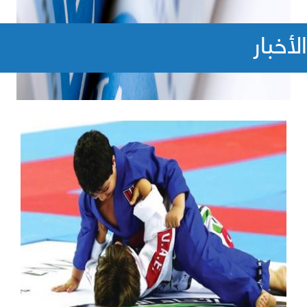
الأخبار