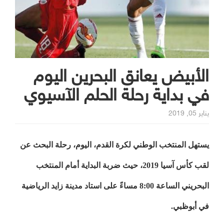
الأبيض يعانق البحرين اليوم
في بداية رحلة الحلم الآسيوي
يناير 05, 2019
يستهل المنتخب الوطني لكرة القدم، اليوم، رحلة البحث عن
لقب كأس آسيا 2019، حيث ضربة البداية أمام المنتخب
البحريني الساعة 8:00 مساءً على استاد مدينة زايد الرياضية
في أبوظبي.