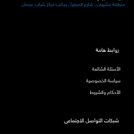
منطقة مشيرف , شارع الصفيا , بجانب مركز شباب عجمان
روابط هامة
الأسئلة الشائعة
سياسة الخصوصية
الأحكام والشروط
شبكات التواصل الاجتماعى