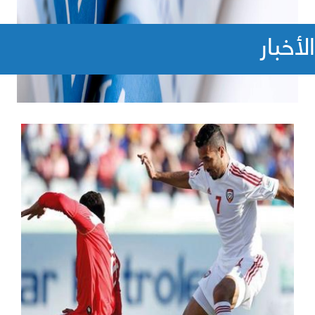
الأخبار