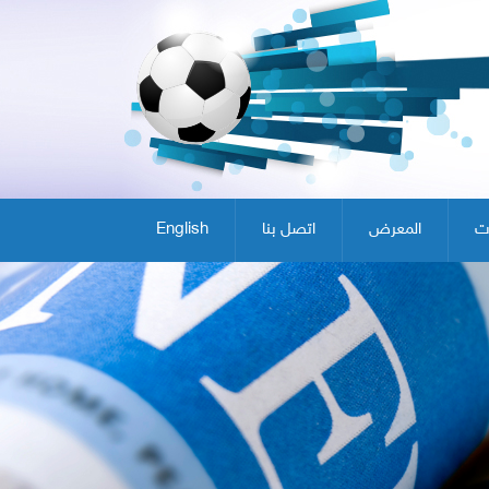
ت
المعرض
اتصل بنا
English