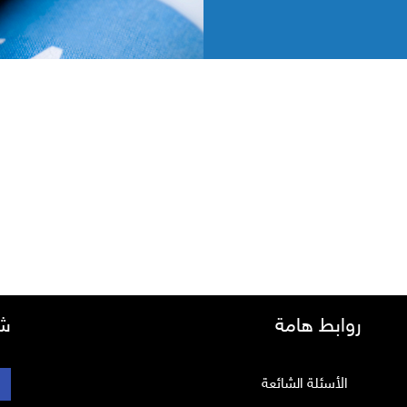
روابط هامة
شب
الأسئلة الشائعة