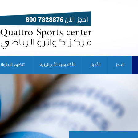
الحجز
الأخبار
الأكاديمية الأرجنتينية
تنظيم البطولا