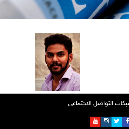
كات التواصل الاجتماعى